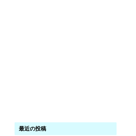
最近の投稿