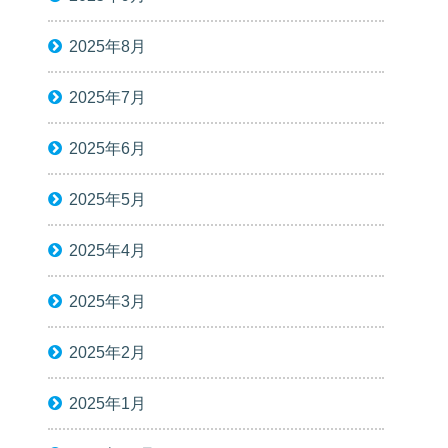
2025年8月
2025年7月
2025年6月
2025年5月
2025年4月
2025年3月
2025年2月
2025年1月