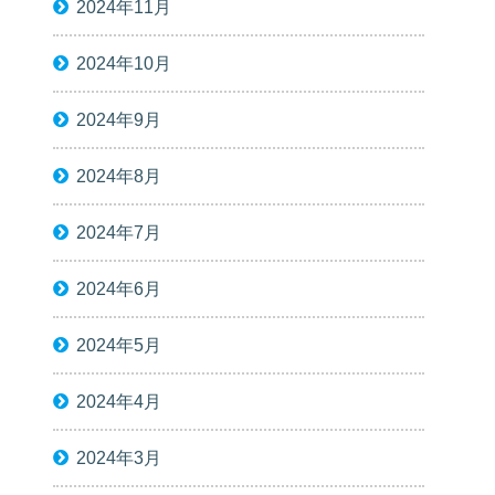
2024年11月
2024年10月
2024年9月
2024年8月
2024年7月
2024年6月
2024年5月
2024年4月
2024年3月