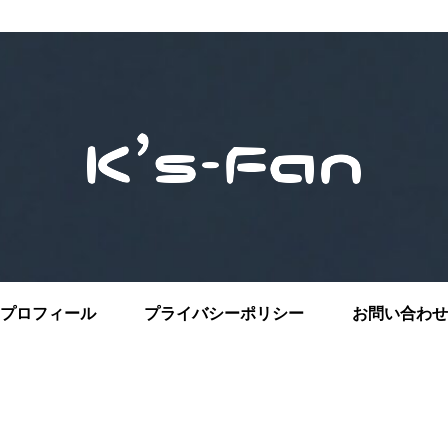
プロフィール
プライバシーポリシー
お問い合わせ