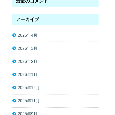
最近のコメント
アーカイブ
2026年4月
2026年3月
2026年2月
2026年1月
2025年12月
2025年11月
2025年9月