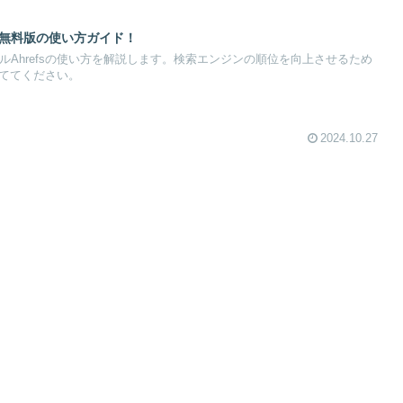
s！無料版の使い方ガイド！
ルAhrefsの使い方を解説します。検索エンジンの順位を向上させるため
役立ててください。
2024.10.27