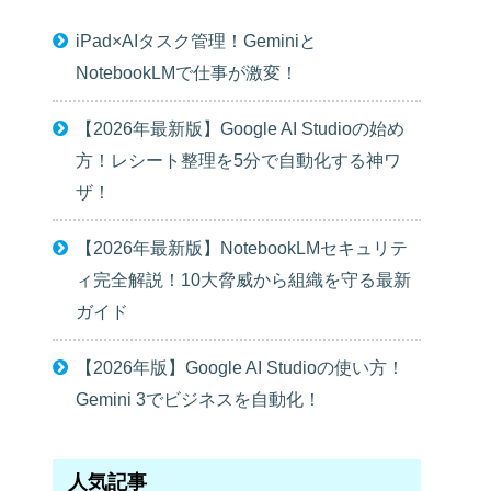
iPad×AIタスク管理！Geminiと
NotebookLMで仕事が激変！
【2026年最新版】Google AI Studioの始め
方！レシート整理を5分で自動化する神ワ
ザ！
【2026年最新版】NotebookLMセキュリテ
ィ完全解説！10大脅威から組織を守る最新
ガイド
【2026年版】Google AI Studioの使い方！
Gemini 3でビジネスを自動化！
人気記事