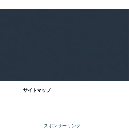
サイトマップ
スポンサーリンク