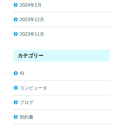
2024年2月
2023年12月
2023年11月
カテゴリー
AI
コンピュータ
ブログ
契約書