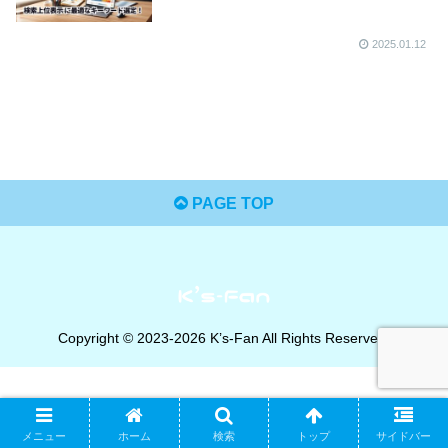
2025.01.12
PAGE TOP
Copyright © 2023-2026 K’s-Fan All Rights Reserved.
メニュー
ホーム
検索
トップ
サイドバー