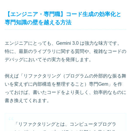
【エンジニア・専門職】コード生成の効率化と
専門知識の壁を越える方法
エンジニアにとっても、Gemini 3.0 は強力な味方です。
特に、最新のライブラリに関する質問や、複雑なコードの
デバッグにおいてその実力を発揮します。
例えば「リファクタリング（プログラムの外部的な振る舞
いを変えずに内部構造を整理すること）専門Gem」を作
っておけば、書いたコードをより美しく、効率的なものに
書き換えてくれます。
「リファクタリングとは、コンピュータプログラ