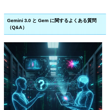
Gemini 3.0 と Gem に関するよくある質問
（Q&A）