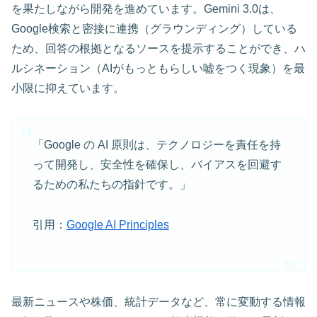
を果たしながら開発を進めています。Gemini 3.0は、
Google検索と密接に連携（グラウンディング）している
ため、回答の根拠となるソースを提示することができ、ハ
ルシネーション（AIがもっともらしい嘘をつく現象）を最
小限に抑えています。
「Google の AI 原則は、テクノロジーを責任を持
って開発し、安全性を確保し、バイアスを回避す
るための私たちの指針です。」
引用：
Google AI Principles
最新ニュースや株価、統計データなど、常に変動する情報