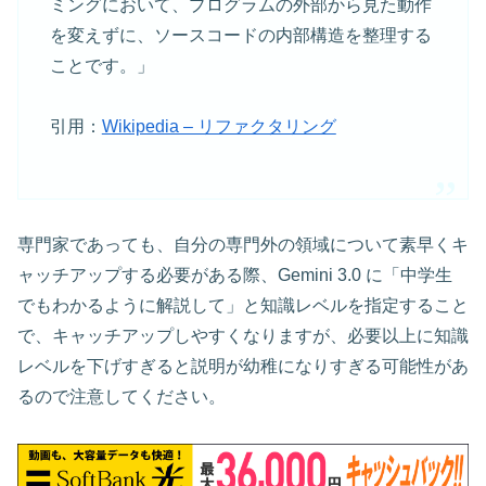
ミングにおいて、プログラムの外部から見た動作
を変えずに、ソースコードの内部構造を整理する
ことです。」
引用：
Wikipedia – リファクタリング
専門家であっても、自分の専門外の領域について素早くキ
ャッチアップする必要がある際、Gemini 3.0 に「中学生
でもわかるように解説して」と知識レベルを指定すること
で、キャッチアップしやすくなりますが、必要以上に知識
レベルを下げすぎると説明が幼稚になりすぎる可能性があ
るので注意してください。