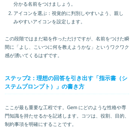
分かる名前をつけましょう。
アイコンを選ぶ：視覚的に判別しやすいよう、親し
みやすいアイコンを設定します。
この段階ではまだ箱を作っただけですが、名前をつけた瞬
間に「よし、こいつに何を教えようかな」というワクワク
感が湧いてくるはずです。
ステップ2：理想の回答を引き出す「指示書（シ
ステムプロンプト）」の書き方
ここが最も重要な工程です。Gem にどのような性格や専
門知識を持たせるかを記述します。コツは、役割、目的、
制約事項を明確にすることです。