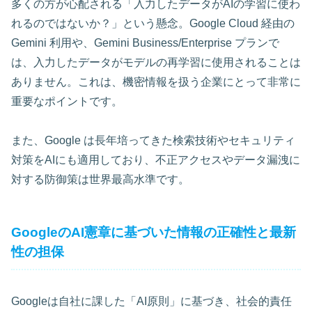
多くの方が心配される「入力したデータがAIの学習に使わ
れるのではないか？」という懸念。Google Cloud 経由の
Gemini 利用や、Gemini Business/Enterprise プランで
は、入力したデータがモデルの再学習に使用されることは
ありません。これは、機密情報を扱う企業にとって非常に
重要なポイントです。
また、Google は長年培ってきた検索技術やセキュリティ
対策をAIにも適用しており、不正アクセスやデータ漏洩に
対する防御策は世界最高水準です。
GoogleのAI憲章に基づいた情報の正確性と最新
性の担保
Googleは自社に課した「AI原則」に基づき、社会的責任