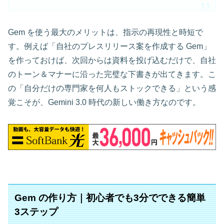
Gem を使う最大のメリットは、指示の再現性と時短で
す。例えば「自社のプレスリリース案を作成する Gem」
を作っておけば、次回からは資料を投げ込むだけで、自社
のトーン＆マナーに沿った完璧な下書きが出てきます。こ
の「自分だけの専門家を何人もストックできる」という感
覚こそが、Gemini 3.0 時代の新しい働き方なのです。
Gem の作り方｜初心者でも3分でできる簡単
3ステップ