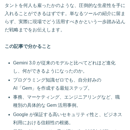
タントを何人も雇ったかのような、圧倒的な生産性を手に
入れることができるはずです。単なるツールの紹介に留ま
らず、実際に現場でどう活用すべきかという一歩踏み込ん
だ戦略までをお伝えします。
この記事で分かること
Gemini 3.0 が従来のモデルと比べてどれほど進化
し、何ができるようになったのか。
プログラミング知識ゼロでも、自分好みの
AI「Gem」を作成する最短ステップ。
事務、マーケティング、エンジニアリングなど、職
種別の具体的な Gem 活用事例。
Google が保証する高いセキュリティ性と、ビジネス
利用における信頼性の根拠。