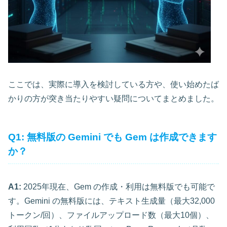
ここでは、実際に導入を検討している方や、使い始めたば
かりの方が突き当たりやすい疑問についてまとめました。
Q1: 無料版の Gemini でも Gem は作成できます
か？
A1:
2025年現在、Gem の作成・利用は無料版でも可能で
す。Gemini の無料版には、テキスト生成量（最大32,000
トークン/回）、ファイルアップロード数（最大10個）、