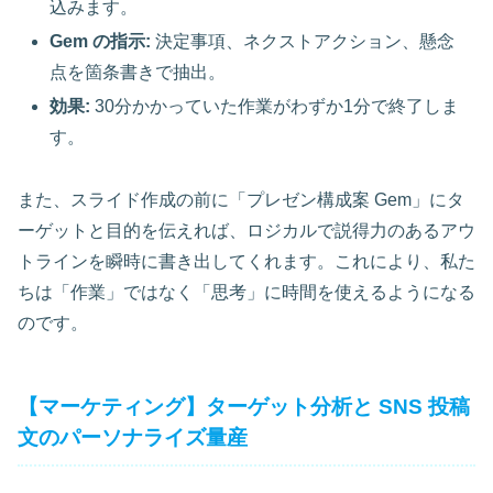
込みます。
Gem の指示:
決定事項、ネクストアクション、懸念
点を箇条書きで抽出。
効果:
30分かかっていた作業がわずか1分で終了しま
す。
また、スライド作成の前に「プレゼン構成案 Gem」にタ
ーゲットと目的を伝えれば、ロジカルで説得力のあるアウ
トラインを瞬時に書き出してくれます。これにより、私た
ちは「作業」ではなく「思考」に時間を使えるようになる
のです。
【マーケティング】ターゲット分析と SNS 投稿
文のパーソナライズ量産