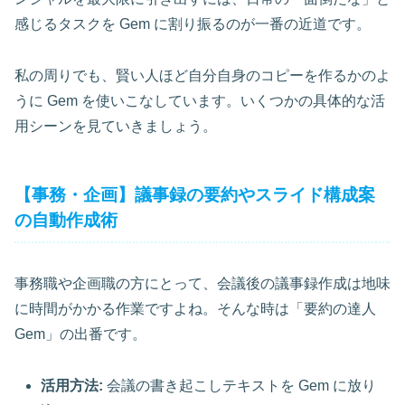
感じるタスクを Gem に割り振るのが一番の近道です。
私の周りでも、賢い人ほど自分自身のコピーを作るかのよ
うに Gem を使いこなしています。いくつかの具体的な活
用シーンを見ていきましょう。
【事務・企画】議事録の要約やスライド構成案
の自動作成術
事務職や企画職の方にとって、会議後の議事録作成は地味
に時間がかかる作業ですよね。そんな時は「要約の達人
Gem」の出番です。
活用方法:
会議の書き起こしテキストを Gem に放り