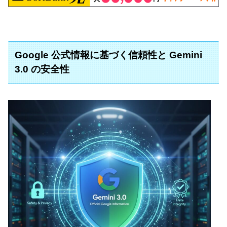
Google 公式情報に基づく信頼性と Gemini
3.0 の安全性