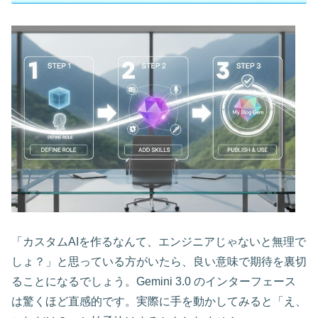
「カスタムAIを作るなんて、エンジニアじゃないと無理で
しょ？」と思っている方がいたら、良い意味で期待を裏切
ることになるでしょう。Gemini 3.0 のインターフェース
は驚くほど直感的です。実際に手を動かしてみると「え、