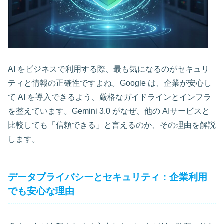
AI をビジネスで利用する際、最も気になるのがセキュリ
ティと情報の正確性ですよね。Google は、企業が安心し
て AI を導入できるよう、厳格なガイドラインとインフラ
を整えています。Gemini 3.0 がなぜ、他の AIサービスと
比較しても「信頼できる」と言えるのか、その理由を解説
します。
データプライバシーとセキュリティ：企業利用
でも安心な理由