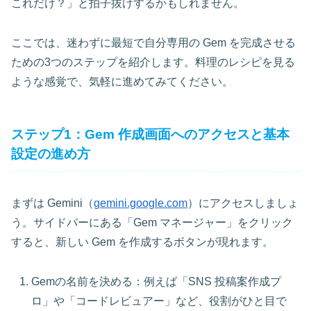
これだけ？」と拍子抜けするかもしれません。
ここでは、迷わずに最短で自分専用の Gem を完成させる
ための3つのステップを紹介します。料理のレシピを見る
ような感覚で、気軽に進めてみてください。
ステップ1：Gem 作成画面へのアクセスと基本
設定の進め方
まずは Gemini（
gemini.google.com
）にアクセスしましょ
う。サイドバーにある「Gem マネージャー」をクリック
すると、新しい Gem を作成するボタンが現れます。
Gemの名前を決める：例えば「SNS 投稿案作成プ
ロ」や「コードレビュアー」など、役割がひと目で