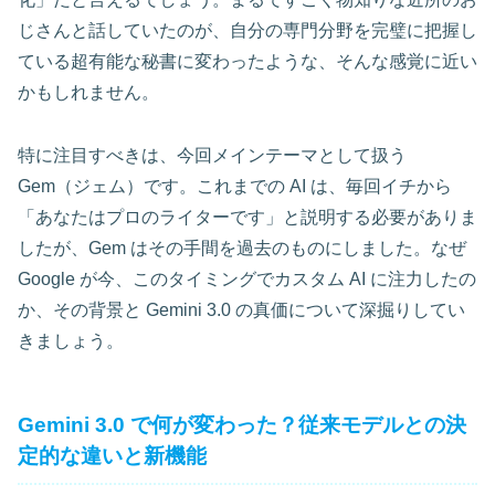
じさんと話していたのが、自分の専門分野を完璧に把握し
ている超有能な秘書に変わったような、そんな感覚に近い
かもしれません。
特に注目すべきは、今回メインテーマとして扱う
Gem（ジェム）です。これまでの AI は、毎回イチから
「あなたはプロのライターです」と説明する必要がありま
したが、Gem はその手間を過去のものにしました。なぜ
Google が今、このタイミングでカスタム AI に注力したの
か、その背景と Gemini 3.0 の真価について深掘りしてい
きましょう。
Gemini 3.0 で何が変わった？従来モデルとの決
定的な違いと新機能