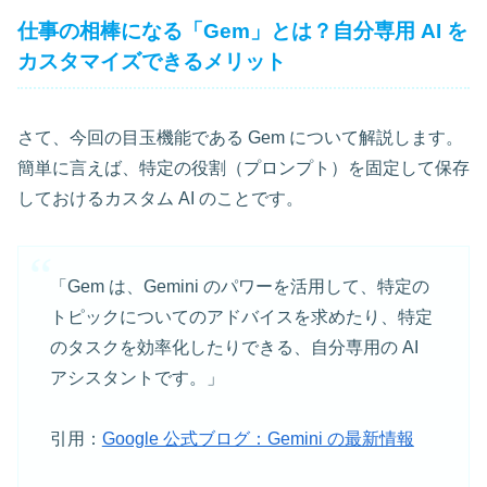
仕事の相棒になる「Gem」とは？自分専用 AI を
カスタマイズできるメリット
さて、今回の目玉機能である Gem について解説します。
簡単に言えば、特定の役割（プロンプト）を固定して保存
しておけるカスタム AI のことです。
「Gem は、Gemini のパワーを活用して、特定の
トピックについてのアドバイスを求めたり、特定
のタスクを効率化したりできる、自分専用の AI
アシスタントです。」
引用：
Google 公式ブログ：Gemini の最新情報