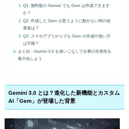
Q1: 無料版の Gemini でも Gem は作成できます
か？
Q2: 作成した Gem が思うように動かない時の改
善策は？
Q3: スマホアプリからでも Gem の作成や使い方
は可能？
まとめ：Gemini 3.0 を使いこなして仕事の生産性を
最大化しよう
Gemini 3.0 とは？進化した新機能とカスタム
AI「Gem」が登場した背景